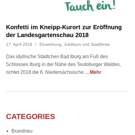
Konfetti im Kneipp-Kurort zur Eröffnung
der Landesgartenschau 2018
17. April 2018
Einweihung, Jubiläum und Stadtfeste
Das idyllische Städtchen Bad Iburg am Fuß des
Schlosses Iburg in der Nähe des Teutoburger Waldes,
richtet 2018 die 6. Niedersächsische
…Mehr
CATEGORIES
Brandneu