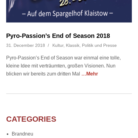
Pyro-Passion’s End of Season 2018
31. December 2018
Kultur, Klassik, Politik und Presse
Pyro-Passion’s End of Season war einmal eine tolle,
kleine Idee mit verträumten, großen Visionen. Nun
blicken wir bereits zum dritten Mal
…Mehr
CATEGORIES
Brandneu